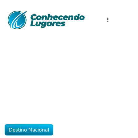
Destino Nacional