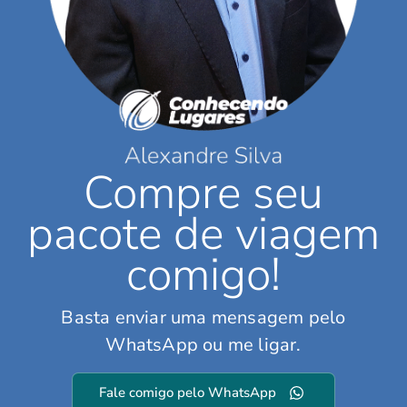
Compre seu
pacote de viagem
comigo!
Basta enviar uma mensagem pelo
WhatsApp ou me ligar.
Fale comigo pelo WhatsApp