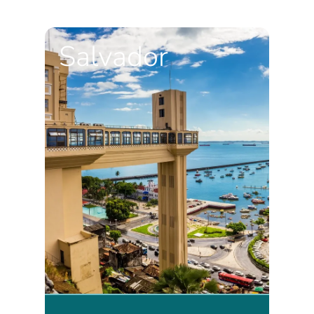
Salvador