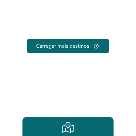
Carregar mais destinos