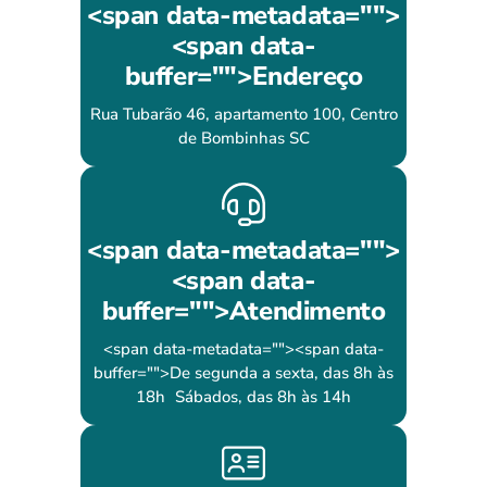
<span data-metadata="
">
<span data-
buffer="
">Endereço
Rua Tubarão 46, apartamento 100, Centro
de Bombinhas SC
<span data-metadata="
">
<span data-
buffer="
">Atendimento
<span data-metadata="
"><span data-
buffer="
">De segunda a sexta, das 8h às
18h Sábados, das 8h às 14h